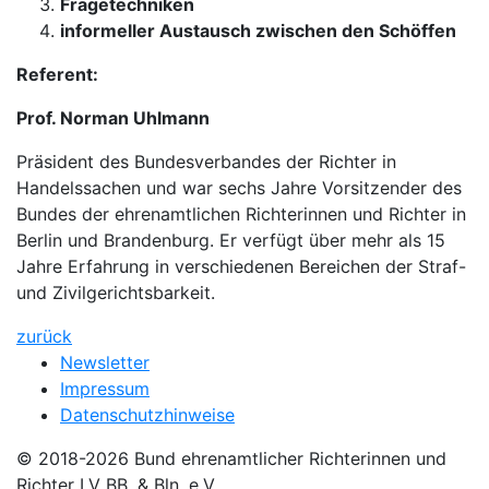
Fragetechniken
informeller Austausch zwischen den Schöffen
Referent:
Prof. Norman Uhlmann
Präsident des Bundesverbandes der Richter in
Handelssachen und war sechs Jahre Vorsitzender des
Bundes der ehrenamtlichen Richterinnen und Richter in
Berlin und Brandenburg. Er verfügt über mehr als 15
Jahre Erfahrung in verschiedenen Bereichen der Straf-
und Zivilgerichtsbarkeit.
zurück
Newsletter
Impressum
Datenschutzhinweise
© 2018-2026 Bund ehrenamtlicher Richterinnen und
Richter LV BB. & Bln. e.V.