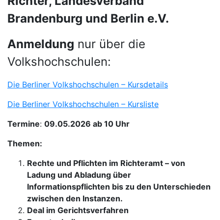
Richter, Landesverband
Brandenburg und Berlin e.V.
Anmeldung
nur über die
Volkshochschulen:
Die Berliner Volkshochschulen – Kursdetails
Die Berliner Volkshochschulen – Kursliste
Termine
:
09.05.2026 ab 10 Uhr
Themen:
Rechte und Pflichten im Richteramt – von
Ladung und Abladung über
Informationspflichten bis zu den Unterschieden
zwischen den Instanzen.
Deal im Gerichtsverfahren