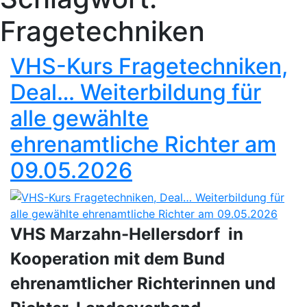
Fragetechniken
VHS-Kurs Fragetechniken,
Deal… Weiterbildung für
alle gewählte
ehrenamtliche Richter am
09.05.2026
VHS Marzahn-Hellersdorf in
Kooperation mit dem Bund
ehrenamtlicher Richterinnen und