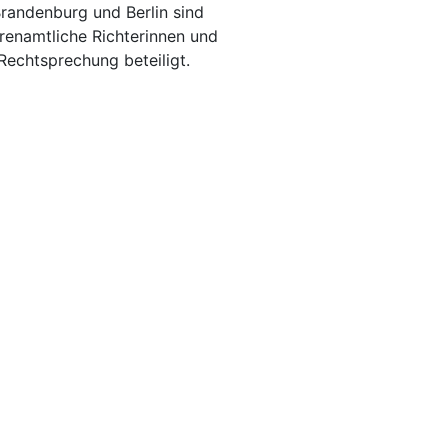
Brandenburg und Berlin sind
renamtliche Richterinnen und
Rechtsprechung beteiligt.