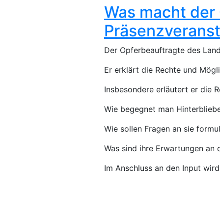
Was macht der 
Präsenzveransta
Der Opferbeauftragte des Lande
Er erklärt die Rechte und Mögl
Insbesondere erläutert er die 
Wie begegnet man Hinterbliebe
Wie sollen Fragen an sie formu
Was sind ihre Erwartungen an 
Im Anschluss an den Input wir