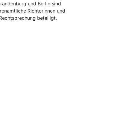
Brandenburg und Berlin sind
renamtliche Richterinnen und
Rechtsprechung beteiligt.