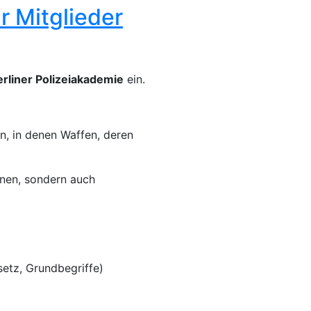
r Mitglieder
erliner Polizeiakademie
ein.
n, in denen Waffen, deren
ennen, sondern auch
etz, Grundbegriffe)