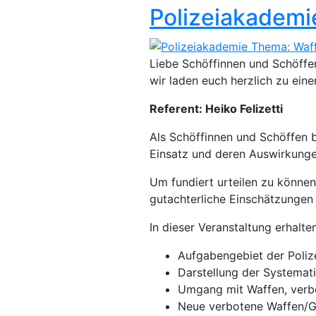
Polizeiakademie
Liebe Schöffinnen und Schöffen
wir laden euch herzlich zu ein
Referent: Heiko Felizetti
Als Schöffinnen und Schöffen b
Einsatz und deren Auswirkungen
Um fundiert urteilen zu können,
gutachterliche Einschätzungen
In dieser Veranstaltung erhalten
Aufgabengebiet der Poliz
Darstellung der Systemat
Umgang mit Waffen, verb
Neue verbotene Waffen/