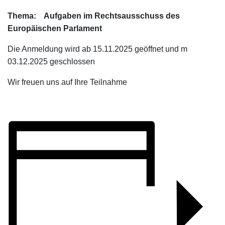
Thema: Aufgaben im Rechtsausschuss des
Europäischen Parlament
Die Anmeldung wird ab 15.11.2025 geöffnet und m
03.12.2025 geschlossen
Wir freuen uns auf Ihre Teilnahme