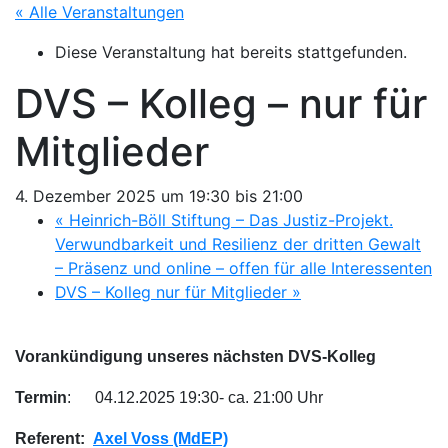
« Alle Veranstaltungen
Diese Veranstaltung hat bereits stattgefunden.
DVS – Kolleg – nur für
Mitglieder
4. Dezember 2025 um 19:30
bis
21:00
«
Heinrich-Böll Stiftung – Das Justiz-Projekt.
Verwundbarkeit und Resilienz der dritten Gewalt
– Präsenz und online – offen für alle Interessenten
DVS – Kolleg nur für Mitglieder
»
Vorankündigung unseres nächsten DVS-Kolleg
Termin
: 04.12.2025 19:30- ca. 21:00 Uhr
Referent:
Axel Voss (MdEP)