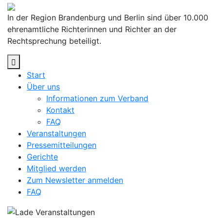
Skip
to
In der Region Brandenburg und Berlin sind über 10.000
content
ehrenamtliche Richterinnen und Richter an der
Rechtsprechung beteiligt.
Start
Über uns
Informationen zum Verband
Kontakt
FAQ
Veranstaltungen
Pressemitteilungen
Gerichte
Mitglied werden
Zum Newsletter anmelden
FAQ