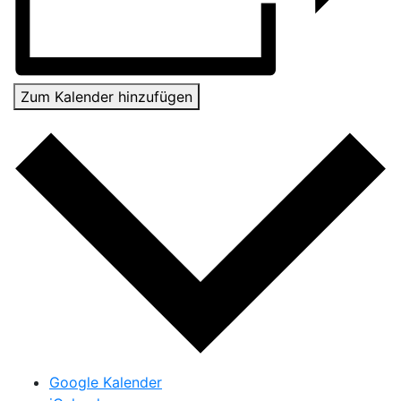
Zum Kalender hinzufügen
Google Kalender