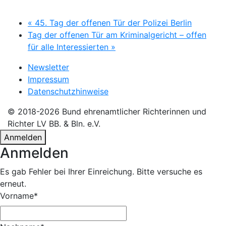
«
45. Tag der offenen Tür der Polizei Berlin
Tag der offenen Tür am Kriminalgericht – offen
für alle Interessierten
»
Newsletter
Impressum
Datenschutzhinweise
© 2018-2026 Bund ehrenamtlicher Richterinnen und
Richter LV BB. & Bln. e.V.
Anmelden
Anmelden
Es gab Fehler bei Ihrer Einreichung. Bitte versuche es
erneut.
Vorname*