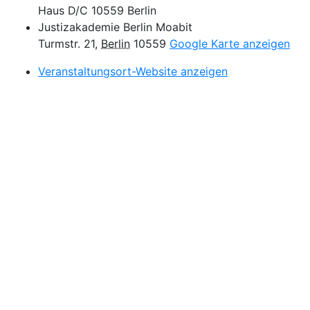
Haus D/C 10559 Berlin
Justizakademie Berlin Moabit
Turmstr. 21
,
Berlin
10559
Google Karte anzeigen
Veranstaltungsort-Website anzeigen