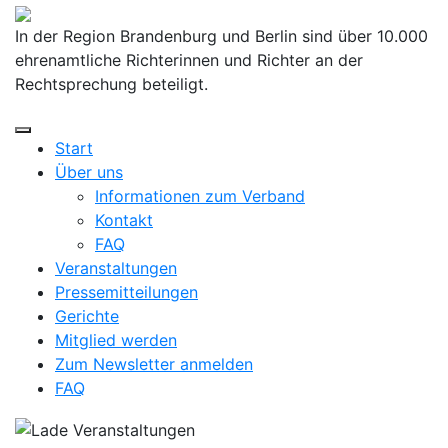
Skip
to
In der Region Brandenburg und Berlin sind über 10.000
content
ehrenamtliche Richterinnen und Richter an der
Rechtsprechung beteiligt.
Start
Über uns
Informationen zum Verband
Kontakt
FAQ
Veranstaltungen
Pressemitteilungen
Gerichte
Mitglied werden
Zum Newsletter anmelden
FAQ