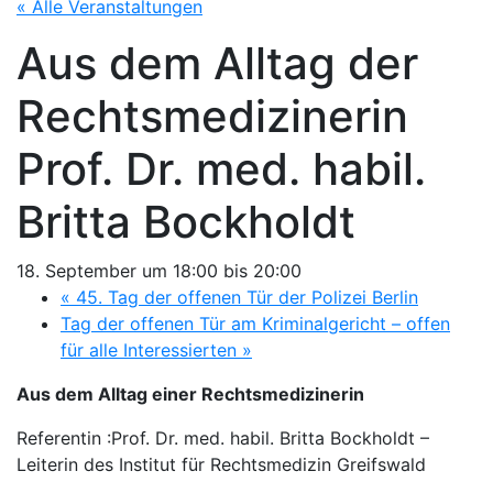
« Alle Veranstaltungen
Aus dem Alltag der
Rechtsmedizinerin
Prof. Dr. med. habil.
Britta Bockholdt
18. September um 18:00
bis
20:00
«
45. Tag der offenen Tür der Polizei Berlin
Tag der offenen Tür am Kriminalgericht – offen
für alle Interessierten
»
Aus dem Alltag einer Rechtsmedizinerin
Referentin :Prof. Dr. med. habil. Britta Bockholdt –
Leiterin des Institut für Rechtsmedizin Greifswald