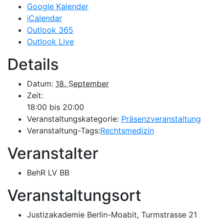
Google Kalender
iCalendar
Outlook 365
Outlook Live
Details
Datum:
18. September
Zeit:
18:00 bis 20:00
Veranstaltungskategorie:
Präsenzveranstaltung
Veranstaltung-Tags:
Rechtsmedizin
Veranstalter
BehR LV BB
Veranstaltungsort
Justizakademie Berlin-Moabit, Turmstrasse 21