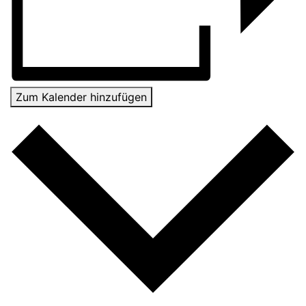
Zum Kalender hinzufügen