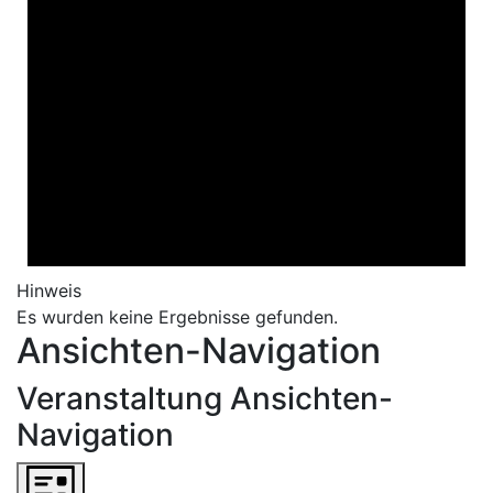
Hinweis
Es wurden keine Ergebnisse gefunden.
Ansichten-Navigation
Veranstaltung Ansichten-
Navigation