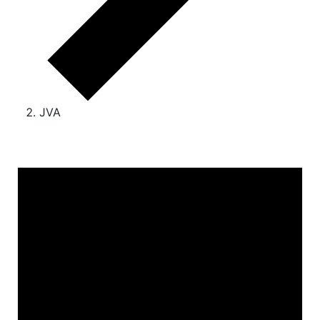
JVA
Veranstaltungen