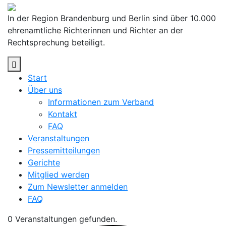
Skip
to
In der Region Brandenburg und Berlin sind über 10.000
content
ehrenamtliche Richterinnen und Richter an der
Rechtsprechung beteiligt.
Start
Über uns
Informationen zum Verband
Kontakt
FAQ
Veranstaltungen
Pressemitteilungen
Gerichte
Mitglied werden
Zum Newsletter anmelden
FAQ
0 Veranstaltungen gefunden.