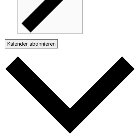
Kalender abonnieren