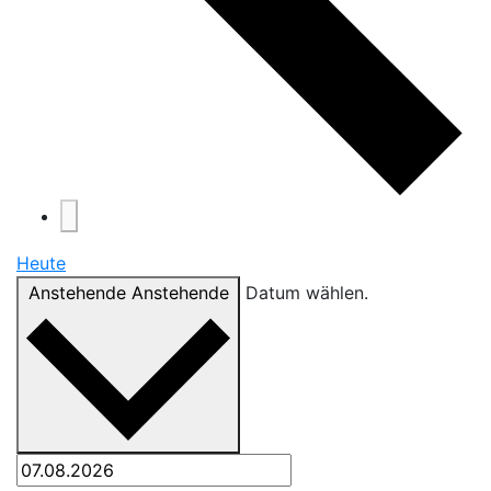
Heute
Anstehende
Anstehende
Datum wählen.