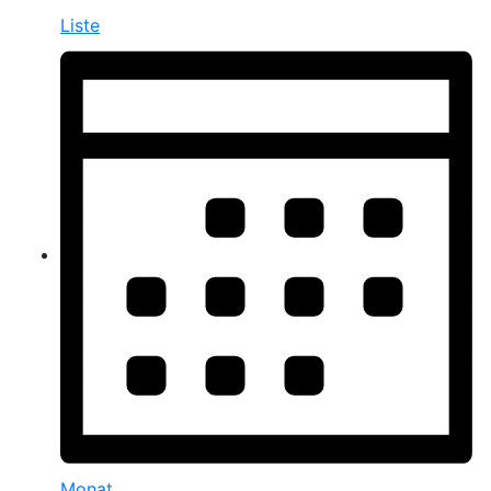
Liste
Monat