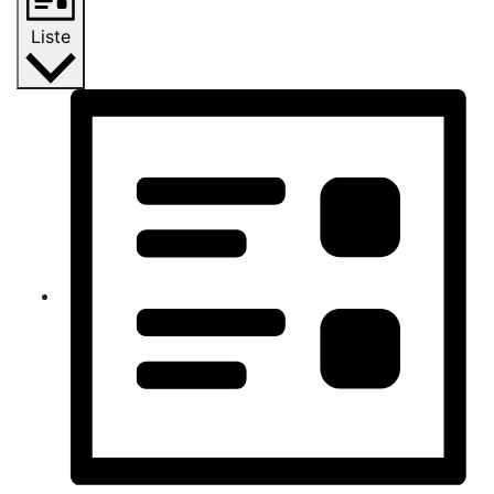
Liste