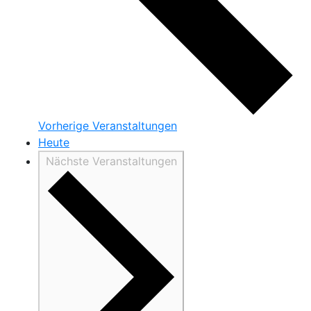
Vorherige
Veranstaltungen
Heute
Nächste
Veranstaltungen