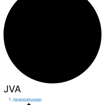
JVA
Veranstaltungen