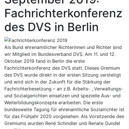
Fachrichterkonferenz
des DVS in Berlin
Als Bund ehrenamtlicher Richterinnen und Richter sind
wir Mitglied im Bundesverband DVS. Am 11. und 12.
Oktober 2019 fand in Berlin die erste
Fachrichterkonferenz des DVS statt. Dieses Gremium
des DVS wurde direkt in der ersten Sitzung verstetigt
und wird sich in der Zukunft für die Stärkung der
Fachrichterbesetzung – an z.B. Arbeits- , Verwaltungs-
und Sozialgerichten einsetzen und spezielle Aus- und
Weiterbildungskonzepte erarbeiten. Die erste
bundesweite Tagung für ehrenamtliche Sozialrichter ist
für das Frühjahr 2020 vorgesehen. Als Vorsitzende des
Gremiums wurden René Schindler und Renate Gundel