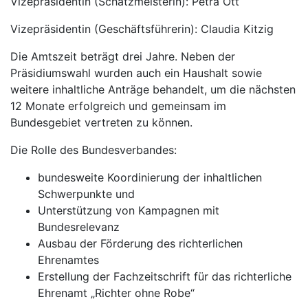
Vizepräsidentin (Schatzmeisterin): Petra Ott
Vizepräsidentin (Geschäftsführerin): Claudia Kitzig
Die Amtszeit beträgt drei Jahre. Neben der
Präsidiumswahl wurden auch ein Haushalt sowie
weitere inhaltliche Anträge behandelt, um die nächsten
12 Monate erfolgreich und gemeinsam im
Bundesgebiet vertreten zu können.
Die Rolle des Bundesverbandes:
bundesweite Koordinierung der inhaltlichen
Schwerpunkte und
Unterstützung von Kampagnen mit
Bundesrelevanz
Ausbau der Förderung des richterlichen
Ehrenamtes
Erstellung der Fachzeitschrift für das richterliche
Ehrenamt „Richter ohne Robe“