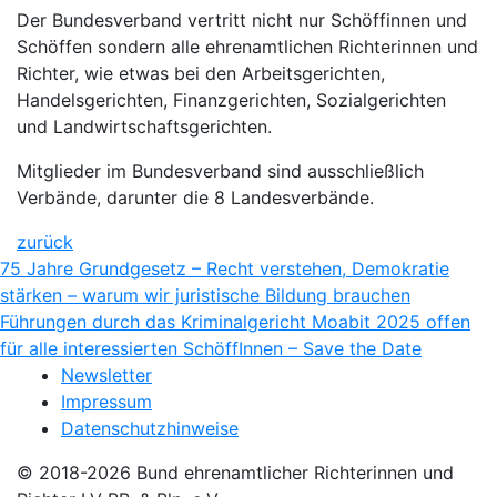
Der Bundesverband vertritt nicht nur Schöffinnen und
Schöffen sondern alle ehrenamtlichen Richterinnen und
Richter, wie etwas bei den Arbeitsgerichten,
Handelsgerichten, Finanzgerichten, Sozialgerichten
und Landwirtschaftsgerichten.
Mitglieder im Bundesverband sind ausschließlich
Verbände, darunter die 8 Landesverbände.
zurück
Beitragsnavigation
75 Jahre Grundgesetz – Recht verstehen, Demokratie
stärken – warum wir juristische Bildung brauchen
Führungen durch das Kriminalgericht Moabit 2025 offen
für alle interessierten SchöffInnen – Save the Date
Newsletter
Impressum
Datenschutzhinweise
© 2018-2026 Bund ehrenamtlicher Richterinnen und