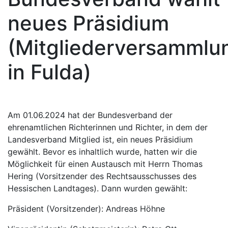
neues Präsidium
(Mitgliederversammlu
in Fulda)
Am 01.06.2024 hat der Bundesverband der
ehrenamtlichen Richterinnen und Richter, in dem der
Landesverband Mitglied ist, ein neues Präsidium
gewählt. Bevor es inhaltlich wurde, hatten wir die
Möglichkeit für einen Austausch mit Herrn Thomas
Hering (Vorsitzender des Rechtsausschusses des
Hessischen Landtages). Dann wurden gewählt:
Präsident (Vorsitzender): Andreas Höhne